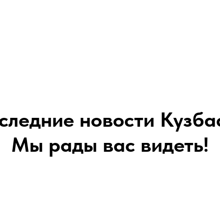
следние новости Кузба
Мы рады вас видеть!