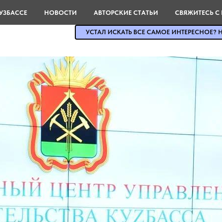
УЗБАССЕ
НОВОСТИ
АВТОРСКИЕ СТАТЬИ
СВЯЖИТЕСЬ С
УСТАЛ ИСКАТЬ ВСЕ САМОЕ ИНТЕРЕСНОЕ? Н