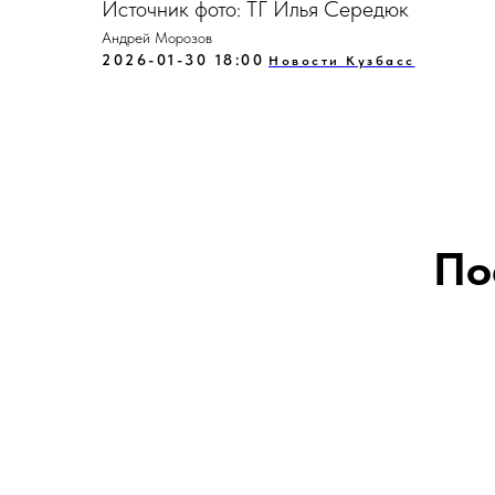
Источник фото: ТГ Илья Середюк
Андрей Морозов
2026-01-30 18:00
Новости Кузбасс
По