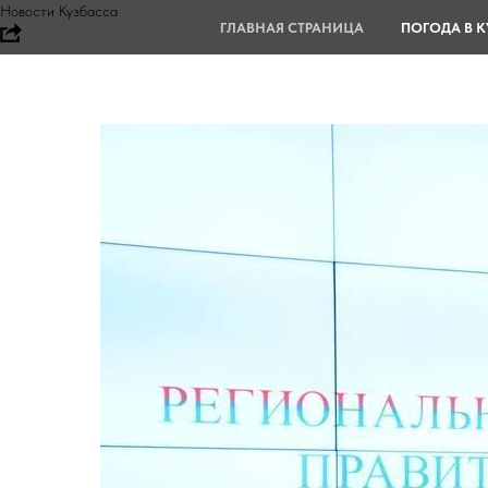
Новости Кузбасса
ГЛАВНАЯ СТРАНИЦА
ПОГОДА В К