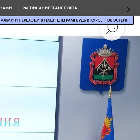
 НАМИ
РАСПИСАНИЕ ТРАНСПОРТА
АЖМИ И ПЕРЕХОДИ В НАШ ТЕЛЕГРАМ! БУДЬ В КУРСЕ НОВОСТЕЙ!