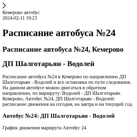
Кемерово автобус
2024-02-11 19:23
Расписание автобуса №24
Расписание автобуса №24, Кемерово
ДП Шалготарьян - Водолей
Расписание автобуса №24 в Кемерово по направлению ДП
Шалготарьян - Водолей и все остановки по пути следования.
На данном автобусе можно двигаться в обратном
направлении, по маршруту: Водолей - ДП Шалготарьян.
Кемерово, Автобус №24, ДП Шалготарьян - Водолей:
расписание движения на сегодня, на завтра и на текущий год.
Автобус №24: ДП Шалготарьян - Водолей
График движения маршрута Автобус 24