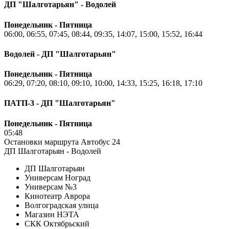
ДП "Шалготарьян" - Водолей
Понедельник - Пятница
06:00, 06:55, 07:45, 08:44, 09:35, 14:07, 15:00, 15:52, 16:44
Водолей - ДП "Шалготарьян"
Понедельник - Пятница
06:29, 07:20, 08:10, 09:10, 10:00, 14:33, 15:25, 16:18, 17:10
ПАТП-3 - ДП "Шалготарьян"
Понедельник - Пятница
05:48
Остановки маршрута Автобус 24
ДП Шалготарьян - Водолей
ДП Шалготарьян
Универсам Ноград
Универсам №3
Кинотеатр Аврора
Волгоградская улица
Магазин НЭТА
СКК Октябрьский