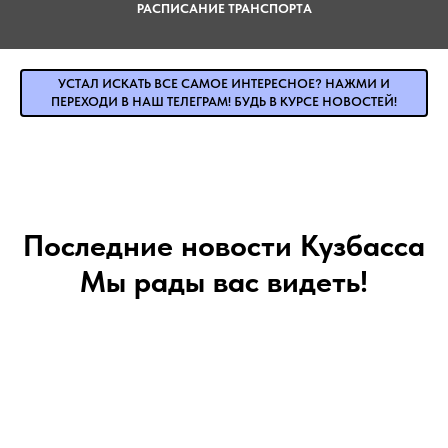
РАСПИСАНИЕ ТРАНСПОРТА
УСТАЛ ИСКАТЬ ВСЕ САМОЕ ИНТЕРЕСНОЕ? НАЖМИ И
ПЕРЕХОДИ В НАШ ТЕЛЕГРАМ! БУДЬ В КУРСЕ НОВОСТЕЙ!
Последние новости Кузбасса
Мы рады вас видеть!