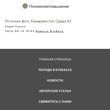
Источник фото: Кемеровостат, Среда 42
Андрей Морозов
2026-04-10 10:05
Новости Кузбасс
ГЛАВНАЯ СТРАНИЦА
ПОГОДА В КУЗБАССЕ
НОВОСТИ
АВТОРСКИЕ СТАТЬИ
СВЯЖИТЕСЬ С НАМИ