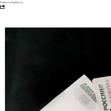
Новости Кузбасса