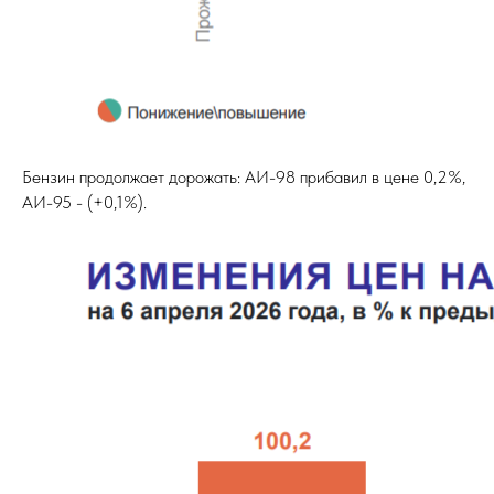
Бензин продолжает дорожать: АИ-98 прибавил в цене 0,2%,
АИ-95 - (+0,1%).