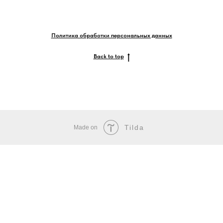
Политика обработки персональных данных
Back to top
Tilda
Made on