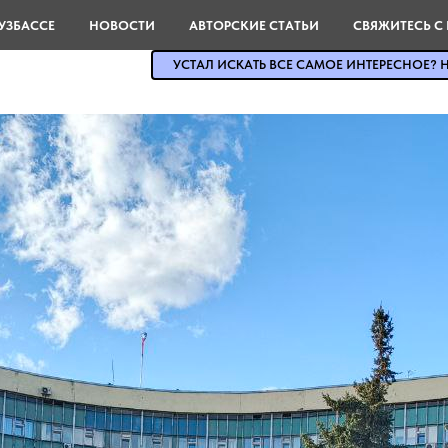
УЗБАССЕ
НОВОСТИ
АВТОРСКИЕ СТАТЬИ
СВЯЖИТЕСЬ С
УСТАЛ ИСКАТЬ ВСЕ САМОЕ ИНТЕРЕСНОЕ? Н