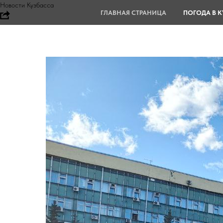
Новости Кузбасса
ГЛАВНАЯ СТРАНИЦА
ПОГОДА В К