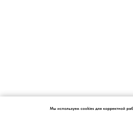
Мы используем cookies для корректной ра