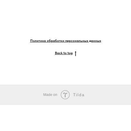
Политика обработки персональных данных
Back to top
Tilda
Made on