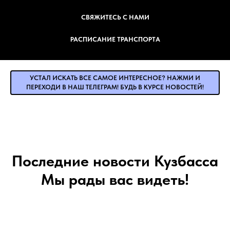
СВЯЖИТЕСЬ С НАМИ
РАСПИСАНИЕ ТРАНСПОРТА
УСТАЛ ИСКАТЬ ВСЕ САМОЕ ИНТЕРЕСНОЕ? НАЖМИ И
ПЕРЕХОДИ В НАШ ТЕЛЕГРАМ! БУДЬ В КУРСЕ НОВОСТЕЙ!
Последние новости Кузбасса
Мы рады вас видеть!