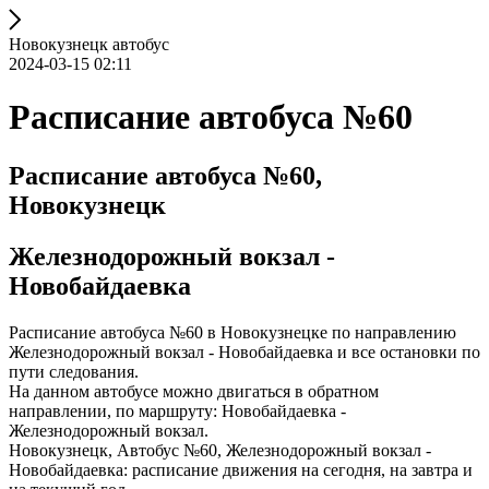
Новокузнецк автобус
2024-03-15 02:11
Расписание автобуса №60
Расписание автобуса №60,
Новокузнецк
Железнодорожный вокзал -
Новобайдаевка
Расписание автобуса №60 в Новокузнецке по направлению
Железнодорожный вокзал - Новобайдаевка и все остановки по
пути следования.
На данном автобусе можно двигаться в обратном
направлении, по маршруту: Новобайдаевка -
Железнодорожный вокзал.
Новокузнецк, Автобус №60, Железнодорожный вокзал -
Новобайдаевка: расписание движения на сегодня, на завтра и