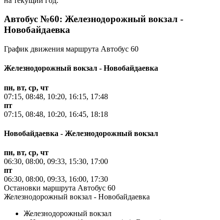
на текущий год.
Автобус №60: Железнодорожный вокзал -
Новобайдаевка
График движения маршрута Автобус 60
Железнодорожный вокзал - Новобайдаевка
пн, вт, ср, чт
07:15, 08:48, 10:20, 16:15, 17:48
пт
07:15, 08:48, 10:20, 16:45, 18:18
Новобайдаевка - Железнодорожный вокзал
пн, вт, ср, чт
06:30, 08:00, 09:33, 15:30, 17:00
пт
06:30, 08:00, 09:33, 16:00, 17:30
Остановки маршрута Автобус 60
Железнодорожный вокзал - Новобайдаевка
Железнодорожный вокзал