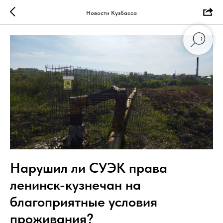
Новости Кузбасса
Нарушил ли СУЭК права
ленинск-кузнечан на
благоприятные условия
проживания?