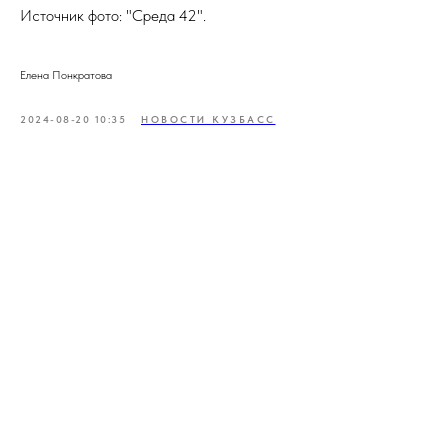
Источник фото: "Среда 42".
Елена Понкратова
2024-08-20 10:35
НОВОСТИ КУЗБАСС