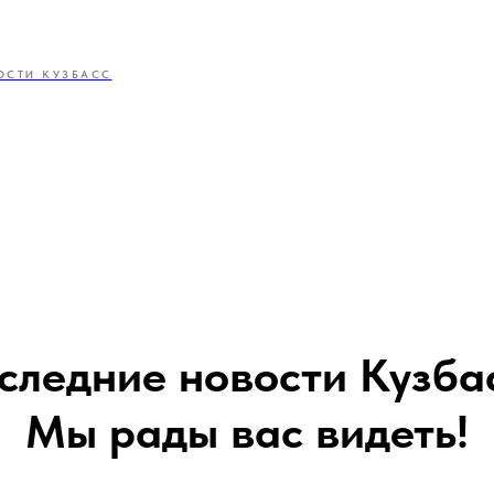
ОСТИ КУЗБАСС
следние новости Кузба
Мы рады вас видеть!