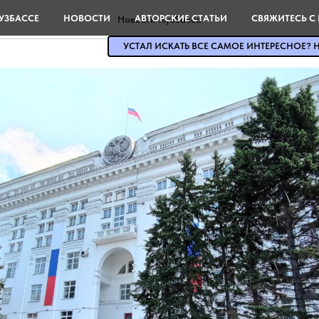
УЗБАССЕ
НОВОСТИ
АВТОРСКИЕ СТАТЬИ
СВЯЖИТЕСЬ С
Новости Кузбасса
УСТАЛ ИСКАТЬ ВСЕ САМОЕ ИНТЕРЕСНОЕ? Н