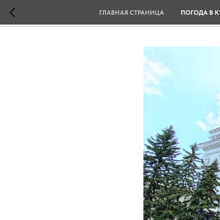
ГЛАВНАЯ СТРАНИЦА
ПОГОДА В К