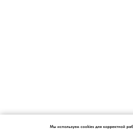
Мы используем cookies для корректной ра