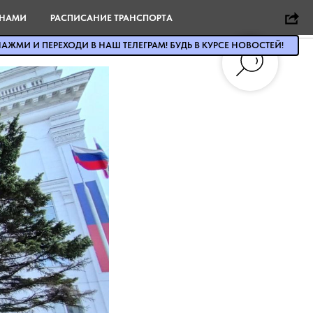
 НАМИ
РАСПИСАНИЕ ТРАНСПОРТА
АЖМИ И ПЕРЕХОДИ В НАШ ТЕЛЕГРАМ! БУДЬ В КУРСЕ НОВОСТЕЙ!