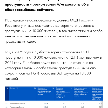
преступности - регион занял 47‑е место из 85 в
общероссийском рейтинге.
Исследование базировалось на данных МВД России и
Росстата: учитывалось количество зарегистрированных
преступлений на 10 000 жителей, в том числе тяжких и особо
тяжких, а также динамика показателей по сравнению с
предыдущим годом.
Так, в 2025 году в Кузбассе зарегистрировали 130,1
преступления на 10 000 человек, что на 12,1% меньше, чем в
2024 году. Ещё более заметное снижение отмечено по
категории тяжких и особо тяжких преступлений: их число
сократилось на 17,7%, составив 37,1 случая на 10 000
жителей.