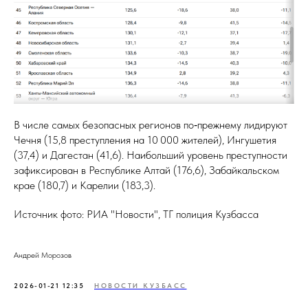
В числе самых безопасных регионов по‑прежнему лидируют
Чечня (15,8 преступления на 10 000 жителей), Ингушетия
(37,4) и Дагестан (41,6). Наибольший уровень преступности
зафиксирован в Республике Алтай (176,6), Забайкальском
крае (180,7) и Карелии (183,3).
Источник фото: РИА "Новости", ТГ полиция Кузбасса
Андрей Морозов
2026-01-21 12:35
НОВОСТИ КУЗБАСС