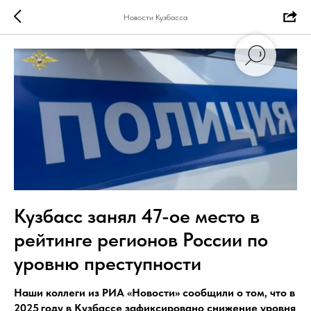
Новости Кузбасса
Кузбасс занял 47-ое место в
рейтинге регионов России по
уровню преступности
Наши коллеги из РИА «Новости» сообщили о том, что в
2025 году в Кузбассе зафиксировано снижение уровня