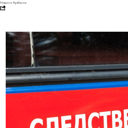
Новости Кузбасса