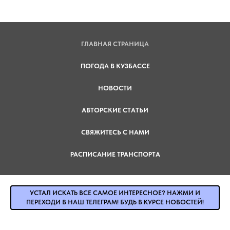
ГЛАВНАЯ СТРАНИЦА
ПОГОДА В КУЗБАССЕ
НОВОСТИ
АВТОРСКИЕ СТАТЬИ
СВЯЖИТЕСЬ С НАМИ
РАСПИСАНИЕ ТРАНСПОРТА
УСТАЛ ИСКАТЬ ВСЕ САМОЕ ИНТЕРЕСНОЕ? НАЖМИ И
ПЕРЕХОДИ В НАШ ТЕЛЕГРАМ! БУДЬ В КУРСЕ НОВОСТЕЙ!