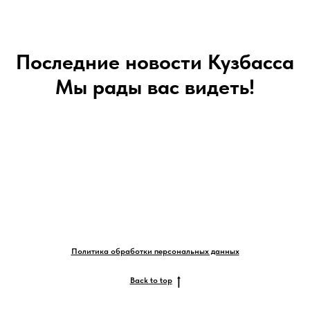
Последние новости Кузбасса
Мы рады вас видеть!
Политика обработки персональных данных
Back to top