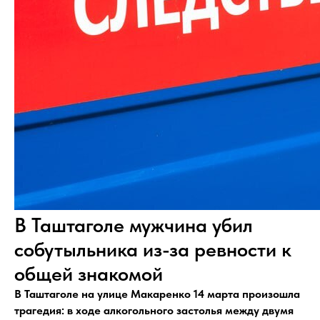
В Таштаголе мужчина убил
собутыльника из-за ревности к
общей знакомой
В Таштаголе на улице Макаренко 14 марта произошла
трагедия: в ходе алкогольного застолья между двумя