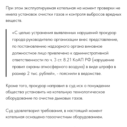
При этом эксплуатируемая котельная на момент проверки не
имела установок очистки газов и контроля выбросов вредных
веществ.
«С целью устранения выявленных нарушений прокурор
города руководителю организации внес представление,
по постановлению надзорного органа виновное
должностное лицо привлечено к административной
ответственности по ч. 3 ст. 8.21 КоАП РФ (нарушение
правил охраны атмосферного воздуха) в виде штрафа в
размер 2 тыс. рублей», - пояснили в ведомстве.
Кроме того, прокурор направил в суд иск о понуждении
общества установить на котельную технологическое
оборудование по очистке дымовых газов.
Суд удовлетворил требования, в настоящий момент
котельная оснащена газоочистным оборудованием.