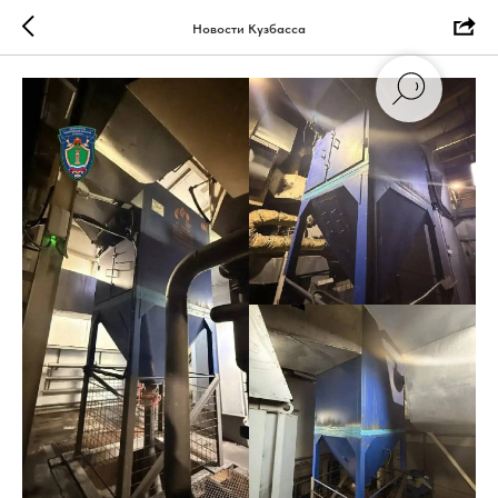
Новости Кузбасса