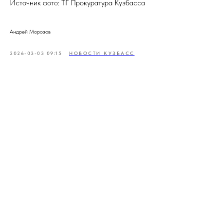
Источник фото: ТГ Прокуратура Кузбасса
Андрей Морозов
2026-03-03 09:15
НОВОСТИ КУЗБАСС