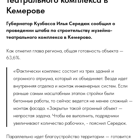
Кемерове
Губернатор Кузбасса Илья Середюк сообщил о
проведении штаба по строительству музейно-
театрального комплекса в Кемерово.
Как отметил глава региона, общая готовность объекта —
63,6%.
«Фактически комплекс состоит из трех зданий и
огромного атриума, который их объединяет. Везде идет
внутренняя отделка и монтаж инженерных систем. Если
раньше самым масштабным этапом стройки были
бетонные работы, то сейчас ведется не менее сложный —
монтаж фасада. «Закрыть» такой огромный объект —
непростая задача. Чтобы ее выполнить, подрядчики
увеличивают количество рабочих», - пояснил Середюк.
Параллельно идет благоустройство территории — готовится