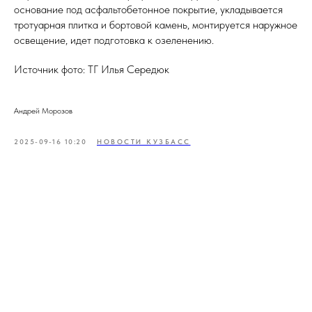
основание под асфальтобетонное покрытие, укладывается
тротуарная плитка и бортовой камень, монтируется наружное
освещение, идет подготовка к озеленению.
Источник фото: ТГ Илья Середюк
Андрей Морозов
2025-09-16 10:20
НОВОСТИ КУЗБАСС