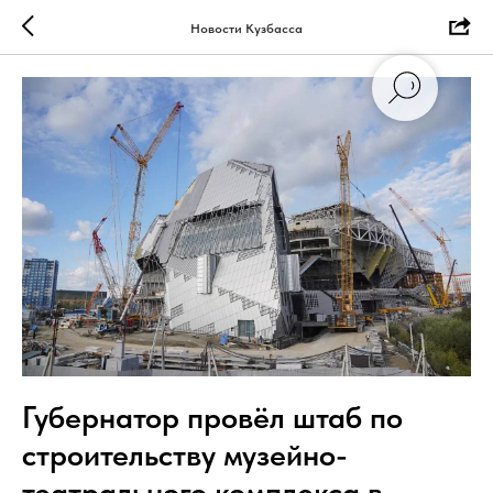
Новости Кузбасса
Губернатор провёл штаб по
строительству музейно-
театрального комплекса в