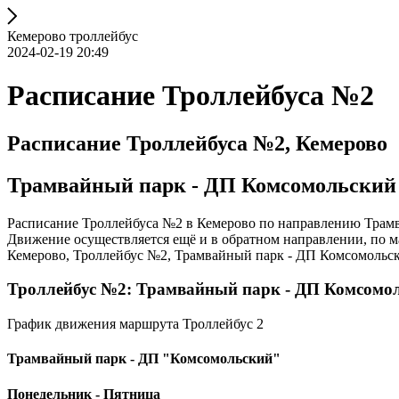
Кемерово троллейбус
2024-02-19 20:49
Расписание Троллейбуса №2
Расписание Троллейбуса №2, Кемерово
Трамвайный парк - ДП Комсомольский
Расписание Троллейбуса №2 в Кемерово по направлению Трамв
Движение осуществляется ещё и в обратном направлении, по 
Кемерово, Троллейбус №2, Трамвайный парк - ДП Комсомольски
Троллейбус №2: Трамвайный парк - ДП Комсомо
График движения маршрута Троллейбус 2
Трамвайный парк - ДП "Комсомольский"
Понедельник - Пятница