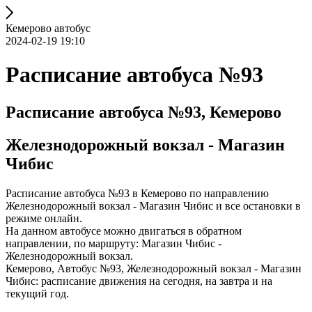
Кемерово автобус
2024-02-19 19:10
Расписание автобуса №93
Расписание автобуса №93, Кемерово
Железнодорожный вокзал - Магазин
Чибис
Расписание автобуса №93 в Кемерово по направлению
Железнодорожный вокзал - Магазин Чибис и все остановки в
режиме онлайн.
На данном автобусе можно двигаться в обратном
направлении, по маршруту: Магазин Чибис -
Железнодорожный вокзал.
Кемерово, Автобус №93, Железнодорожный вокзал - Магазин
Чибис: расписание движения на сегодня, на завтра и на
текущий год.