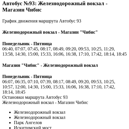
Автобус №93: Железнодорожный вокзал -
Магазин Чибис
График движения маршрута Автобус 93
Железнодорожный вокзал - Магазин "Чибис"
Понедельник - Пятница
06:40, 07:07, 07:45, 08:17, 08:49, 09:20, 09:53, 10:25, 11:29,
13:58, 14:30, 15:00, 15:33, 16:06, 16:38, 17:10, 17:42, 18:14, 18:45
Магазин "Чибис" - Железнодорожный вокзал
Понедельник - Пятница
06:07, 06:35, 07:10, 07:39, 08:17, 08:49, 09:20, 09:53, 10:25,
10:57, 12:00, 14:30, 15:00, 15:33, 16:06, 16:38, 17:10, 17:42,
18:14, 18:45
Остановки маршрута Автобус 93
Железнодорожный вокзал - Магазин Чибис
Железнодорожный вокзал
Железнодорожный вокзал
Парк Ангелов
Искитимский мост