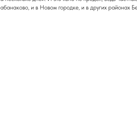
Бабанаково, и в Новом городке, и в других районах Б