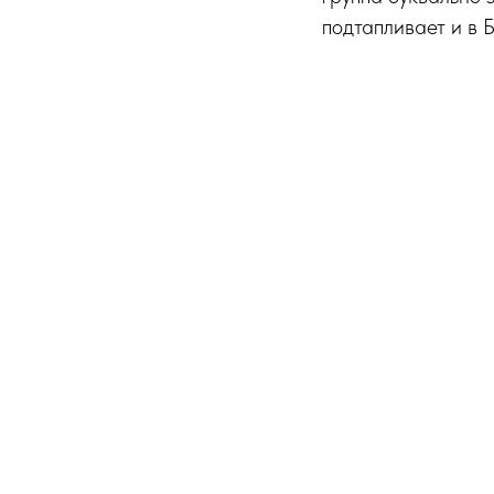
подтапливает и в 