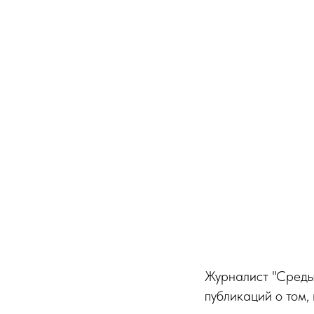
Журналист "Среды
публикаций о том,