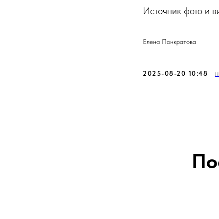
Источник фото и в
Елена Понкратова
2025-08-20 10:48
По