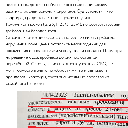
незаконным договор найма жилого помещения между
администрацией района и сиротами. Суд установил, что
квартиры, предоставленные в домах по улице
Коммунистической (д. 25/1, 25/3, 25/4), не соответствовали
требованиям безопасности.
Строительно-техническая экспертиза выявила серьёзные
нарушения: помещения оказались непригодными для
проживания и представляли угрозу жизни граждан. Несмотря
на решение суда, проблема до сих пор остаётся
нерешённой. Сироты, в числе которых участник СВО, не
могут самостоятельно приобрести жильё и вынуждены
арендовать квартиры, тратя значительные средства из
семейного бюджета.