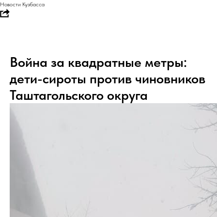
Новости Кузбасса
Война за квадратные метры:
дети-сироты против чиновников
Таштагольского округа