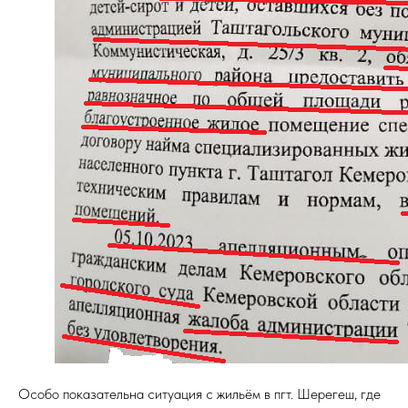
Особо показательна ситуация с жильём в пгт. Шерегеш, где