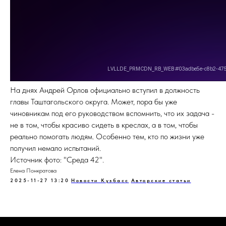
На днях Андрей Орлов официально вступил в должность
главы Таштагольского округа. Может, пора бы уже
чиновникам под его руководством вспомнить, что их задача -
не в том, чтобы красиво сидеть в креслах, а в том, чтобы
реально помогать людям. Особенно тем, кто по жизни уже
получил немало испытаний.
Источник фото: "Среда 42".
Елена Понкратова
2025-11-27 13:20
Новости Кузбасс
Авторские статьи