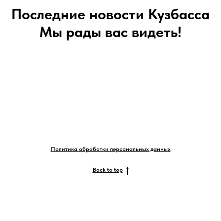
Последние новости Кузбасса
Мы рады вас видеть!
Политика обработки персональных данных
Back to top