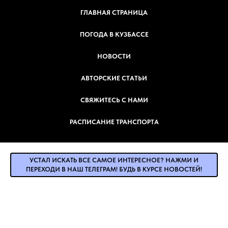
ГЛАВНАЯ СТРАНИЦА
ПОГОДА В КУЗБАССЕ
НОВОСТИ
АВТОРСКИЕ СТАТЬИ
СВЯЖИТЕСЬ С НАМИ
РАСПИСАНИЕ ТРАНСПОРТА
УСТАЛ ИСКАТЬ ВСЕ САМОЕ ИНТЕРЕСНОЕ? НАЖМИ И
ПЕРЕХОДИ В НАШ ТЕЛЕГРАМ! БУДЬ В КУРСЕ НОВОСТЕЙ!