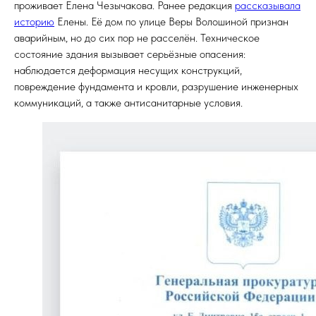
проживает Елена Чезычакова. Ранее редакция
рассказывала
историю
Елены. Её дом по улице Веры Волошиной признан
аварийным, но до сих пор не расселён. Техническое
состояние здания вызывает серьёзные опасения:
наблюдается деформация несущих конструкций,
повреждение фундамента и кровли, разрушение инженерных
коммуникаций, а также антисанитарные условия.