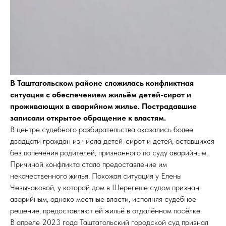
В Таштагольском районе сложилась конфликтная
ситуация с обеспечением жильём детей-сирот и
проживающих в аварийном жилье. Пострадавшие
записали открытое обращение к властям.
В центре судебного разбирательства оказались более
двадцати граждан из числа детей-сирот и детей, оставшихся
без попечения родителей, признанного по суду аварийным.
Причиной конфликта стало предоставление им
некачественного жилья. Похожая ситуация у Елены
Чезычаковой, у которой дом в Шерегеше судом признан
аварийным, однако местные власти, исполняя судебное
решение, предоставляют ей жильё в отдалённом посёлке.
В апреле 2023 года Таштагольский городской суд признал