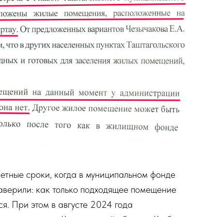
етные сроки, когда в муниципальном фонде
аверили: как только подходящее помещение
ся. При этом в августе 2024 года