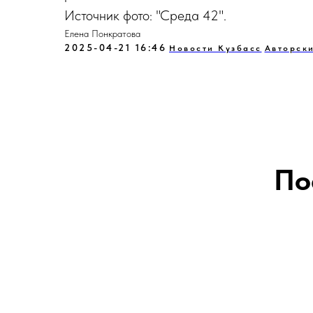
Источник фото: "Среда 42".
Елена Понкратова
2025-04-21 16:46
Новости Кузбасс
Авторски
По