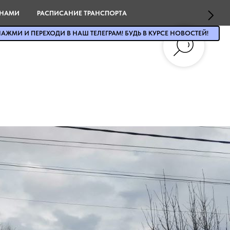
 НАМИ
РАСПИСАНИЕ ТРАНСПОРТА
АЖМИ И ПЕРЕХОДИ В НАШ ТЕЛЕГРАМ! БУДЬ В КУРСЕ НОВОСТЕЙ!