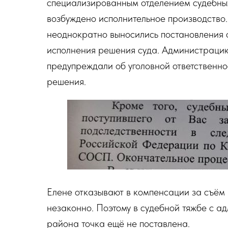
специализированным отделением судебных
возбуждено исполнительное производство
неоднократно выносились постановления 
исполнения решения суда. Администрацию
предупреждали об уголовной ответственно
решения.
Елене отказывают в компенсации за съём 
незаконно. Поэтому в судебной тяжбе с а
района точка ещё не поставлена.