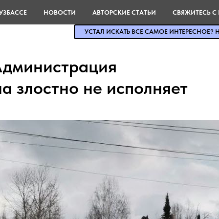
УЗБАССЕ
НОВОСТИ
АВТОРСКИЕ СТАТЬИ
СВЯЖИТЕСЬ С
УСТАЛ ИСКАТЬ ВСЕ САМОЕ ИНТЕРЕСНОЕ? Н
 Администрация
а злостно не исполняет