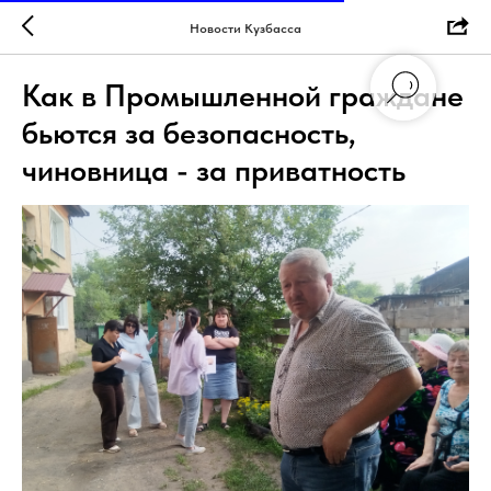
Новости Кузбасса
Как в Промышленной граждане
бьются за безопасность,
чиновница - за приватность