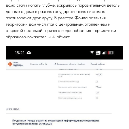
дома стали копать глубже, вскрылась поразительная деталь:
данные о доме в разных государственных системах
противоречат друг другу. В реестре Фонда развития
территорий дом числится с центральным отоплением и
открытой системой горячего водоснабжения - прямо‑таки
образцово‑показательный объект.