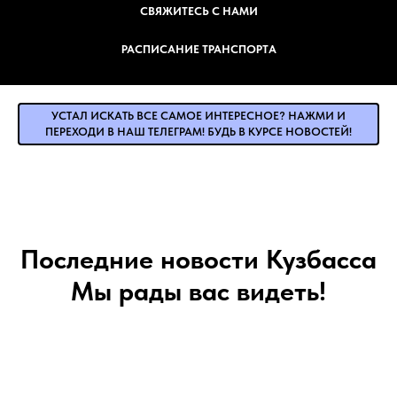
СВЯЖИТЕСЬ С НАМИ
РАСПИСАНИЕ ТРАНСПОРТА
УСТАЛ ИСКАТЬ ВСЕ САМОЕ ИНТЕРЕСНОЕ? НАЖМИ И
ПЕРЕХОДИ В НАШ ТЕЛЕГРАМ! БУДЬ В КУРСЕ НОВОСТЕЙ!
Последние новости Кузбасса
Мы рады вас видеть!