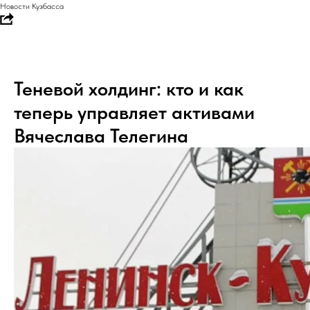
Новости Кузбасса
Теневой холдинг: кто и как
теперь управляет активами
Вячеслава Телегина