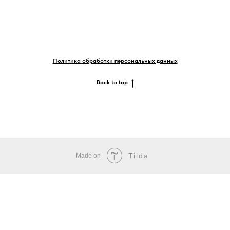
Политика обработки персональных данных
Back to top
Tilda
Made on